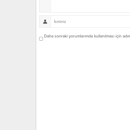
Daha sonraki yorumlarımda kullanılması için adım