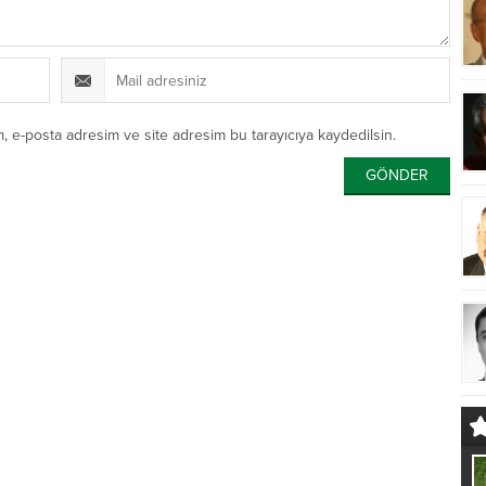
, e-posta adresim ve site adresim bu tarayıcıya kaydedilsin.