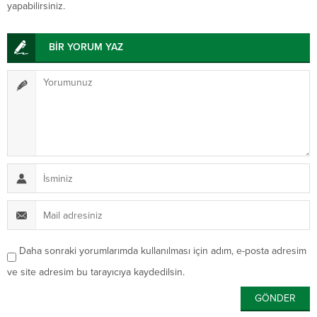
yapabilirsiniz.
BİR YORUM YAZ
Daha sonraki yorumlarımda kullanılması için adım, e-posta adresim
ve site adresim bu tarayıcıya kaydedilsin.