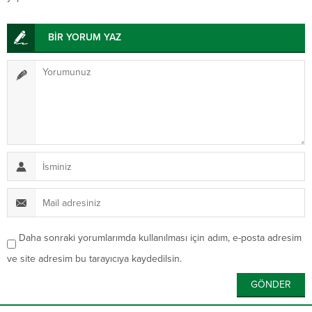
BİR YORUM YAZ
Daha sonraki yorumlarımda kullanılması için adım, e-posta adresim
ve site adresim bu tarayıcıya kaydedilsin.