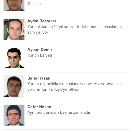
Gelişimi
Aydın Bostancı
Yunanistan’da 12 yıl sonra ilk defa emekli maaşlarına
zam geliyor
Ayhan Demir
Yunan Eziyeti
Barış Hasan
Yunan dış politikasının çıkmazları ve Makedonya isim
sorununun Türkiye’ye etkisi
Cafer Hasan
Aynı pencereden bakma zamanıdır!