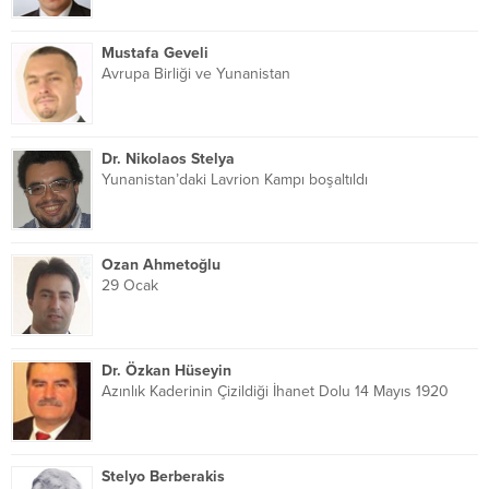
Mustafa Geveli
Avrupa Birliği ve Yunanistan
Dr. Nikolaos Stelya
Yunanistan’daki Lavrion Kampı boşaltıldı
Ozan Ahmetoğlu
29 Ocak
Dr. Özkan Hüseyin
Azınlık Kaderinin Çizildiği İhanet Dolu 14 Mayıs 1920
Stelyo Berberakis