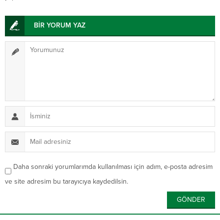
BİR YORUM YAZ
Daha sonraki yorumlarımda kullanılması için adım, e-posta adresim
ve site adresim bu tarayıcıya kaydedilsin.