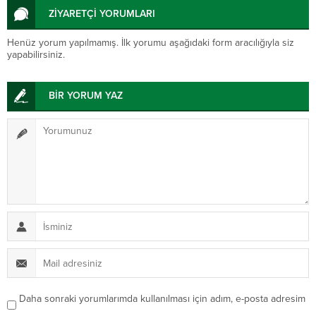
ZİYARETÇİ YORUMLARI
Henüz yorum yapılmamış. İlk yorumu aşağıdaki form aracılığıyla siz
yapabilirsiniz.
BİR YORUM YAZ
Daha sonraki yorumlarımda kullanılması için adım, e-posta adresim