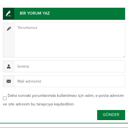
BİR YORUM YAZ
Daha sonraki yorumlarımda kullanılması için adım, e-posta adresim
ve site adresim bu tarayıcıya kaydedilsin.