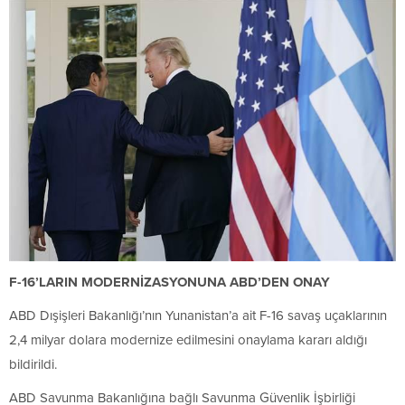
F-16’LARIN MODERNİZASYONUNA ABD’DEN ONAY
ABD Dışişleri Bakanlığı’nın Yunanistan’a ait F-16 savaş uçaklarının
2,4 milyar dolara modernize edilmesini onaylama kararı aldığı
bildirildi.
ABD Savunma Bakanlığına bağlı Savunma Güvenlik İşbirliği