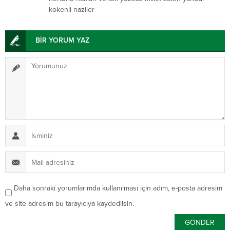
kokenli naziler
BİR YORUM YAZ
Daha sonraki yorumlarımda kullanılması için adım, e-posta adresim
ve site adresim bu tarayıcıya kaydedilsin.