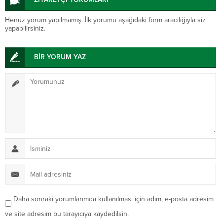
Henüz yorum yapılmamış. İlk yorumu aşağıdaki form aracılığıyla siz
yapabilirsiniz.
BİR YORUM YAZ
Daha sonraki yorumlarımda kullanılması için adım, e-posta adresim
ve site adresim bu tarayıcıya kaydedilsin.