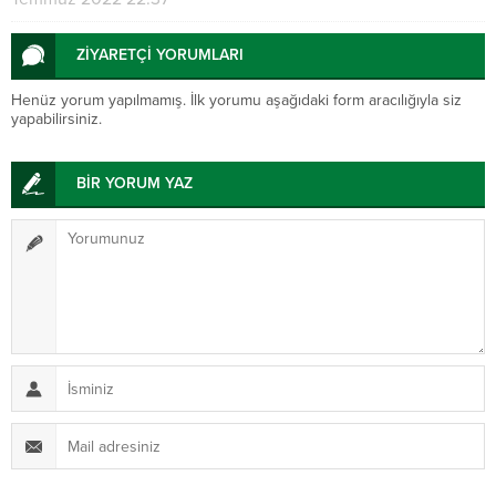
ZİYARETÇİ YORUMLARI
Henüz yorum yapılmamış. İlk yorumu aşağıdaki form aracılığıyla siz
yapabilirsiniz.
BİR YORUM YAZ