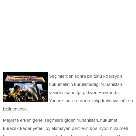
Seçimlerden sonra bir türlü koalisyon
hükümetinin kurulamadığı Yunanistan
yeniden sandığa gidiyor. Haziranda,
Yunanistan’ın euroda kalıp kalmayacağı da
belirlenecek.
Mayıs’ta erken genel seçimlere giden Yunanistan, hükümet
kuracak kadar yeterli oy alamayan partilerin koalisyon hükümeti