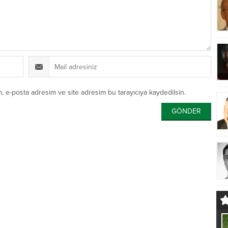
, e-posta adresim ve site adresim bu tarayıcıya kaydedilsin.