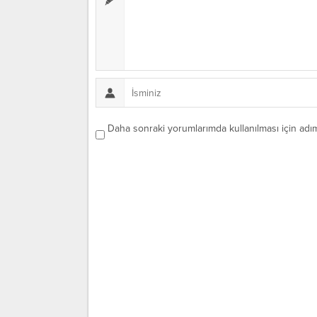
Daha sonraki yorumlarımda kullanılması için adım