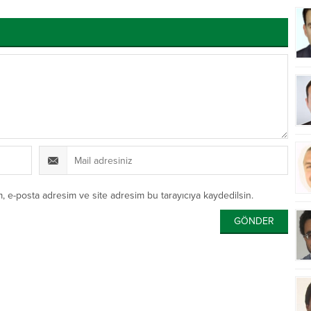
, e-posta adresim ve site adresim bu tarayıcıya kaydedilsin.