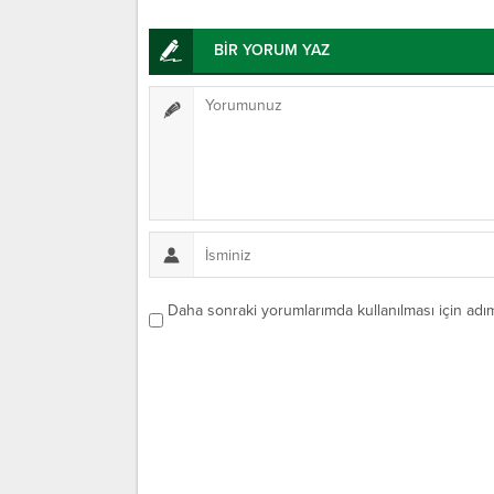
BİR YORUM YAZ
Daha sonraki yorumlarımda kullanılması için adım