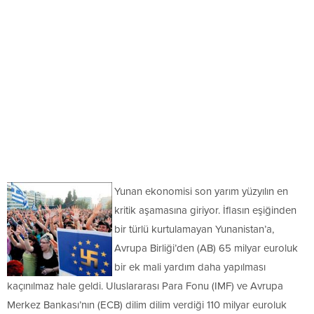
Yunan ekonomisi son yarım yüzyılın en
kritik aşamasına giriyor. İflasın eşiğinden
bir türlü kurtulamayan Yunanistan’a,
Avrupa Birliği’den (AB) 65 milyar euroluk
bir ek mali yardım daha yapılması
kaçınılmaz hale geldi. Uluslararası Para Fonu (IMF) ve Avrupa
Merkez Bankası’nın (ECB) dilim dilim verdiği 110 milyar euroluk