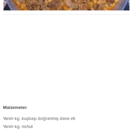
Malzemeler:
Yarım kg. kuşbaşı doğranmış dana eti
Yarım kg. nohut