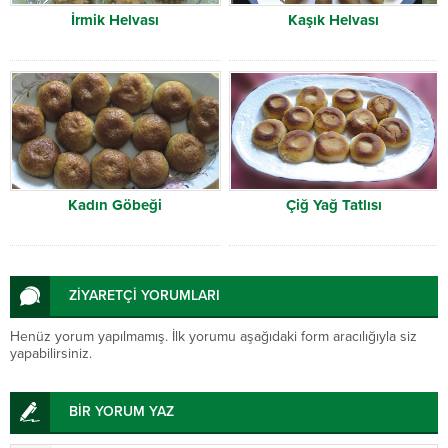
İrmik Helvası
Kaşık Helvası
Kadın Göbeği
Çiğ Yağ Tatlısı
ZİYARETÇİ YORUMLARI
Henüz yorum yapılmamış. İlk yorumu aşağıdaki form aracılığıyla siz
yapabilirsiniz.
BİR YORUM YAZ