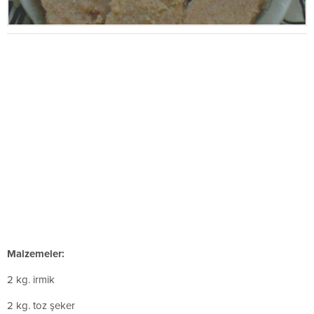
Malzemeler:
2 kg. irmik
2 kg. toz şeker