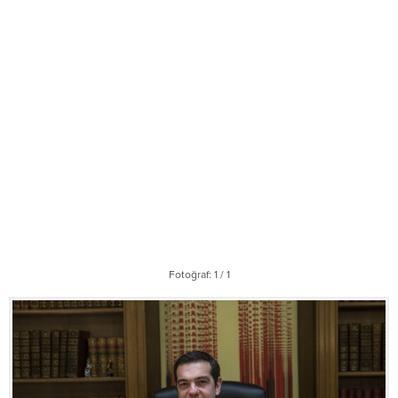
Fotoğraf: 1 / 1