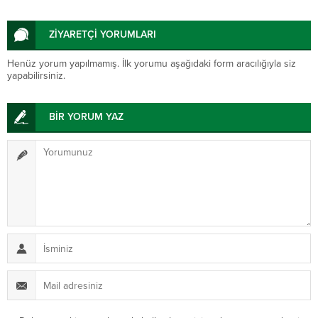
ZİYARETÇİ YORUMLARI
Henüz yorum yapılmamış. İlk yorumu aşağıdaki form aracılığıyla siz
yapabilirsiniz.
BİR YORUM YAZ