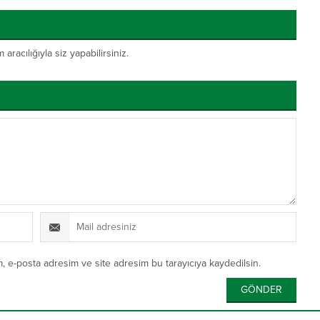
acılığıyla siz yapabilirsiniz.
, e-posta adresim ve site adresim bu tarayıcıya kaydedilsin.