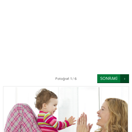
SONRAKİ
Fotoğraf: 1 / 6