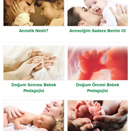
Annelik Nedir?
Anneciğim Sadece Benim Ol
Doğum Sonrası Bebek
Doğum Öncesi Bebek
Pedagojisi
Pedagojisi