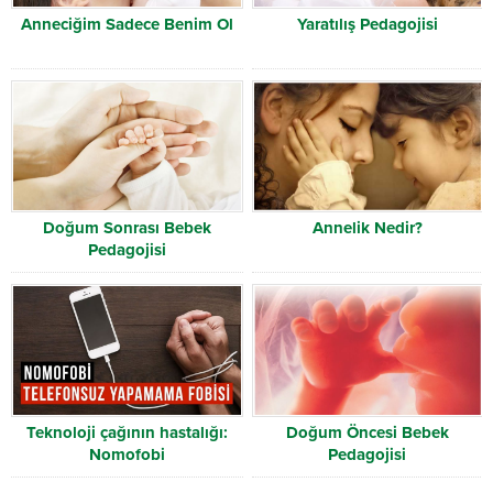
Anneciğim Sadece Benim Ol
Yaratılış Pedagojisi
Doğum Sonrası Bebek
Annelik Nedir?
Pedagojisi
Teknoloji çağının hastalığı:
Doğum Öncesi Bebek
Nomofobi
Pedagojisi