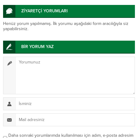
ZİYARETÇİ YORUMLARI
Henüz yorum yapılmamış. İlk yorumu aşağıdaki form aracılığıyla siz
yapabilirsiniz.
BİR YORUM YAZ
Daha sonraki yorumlarımda kullanılması için adım, e-posta adresim