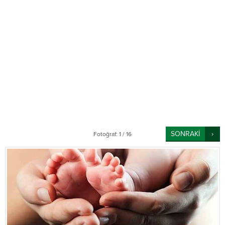
SONRAKİ
Fotoğraf: 1 / 16