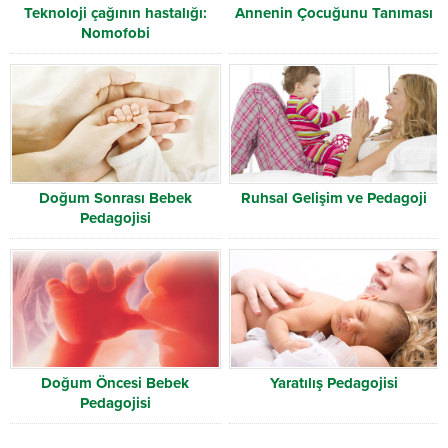
Teknoloji çağının hastalığı:
Annenin Çocuğunu Tanıması
Nomofobi
Doğum Sonrası Bebek
Ruhsal Gelişim ve Pedagoji
Pedagojisi
Doğum Öncesi Bebek
Yaratılış Pedagojisi
Pedagojisi