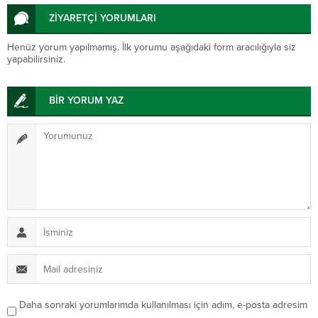
ZİYARETÇİ YORUMLARI
Henüz yorum yapılmamış. İlk yorumu aşağıdaki form aracılığıyla siz
yapabilirsiniz.
BİR YORUM YAZ
Daha sonraki yorumlarımda kullanılması için adım, e-posta adresim