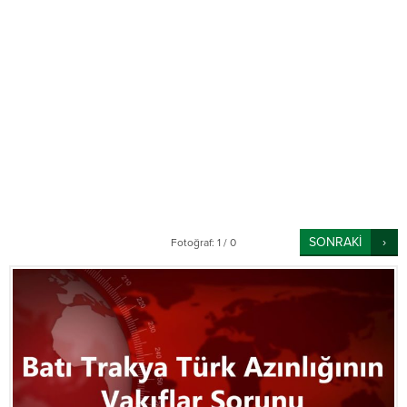
SONRAKİ
Fotoğraf: 1 / 0