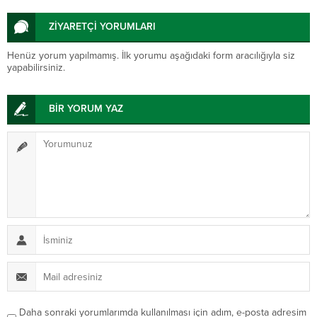
ZİYARETÇİ YORUMLARI
Henüz yorum yapılmamış. İlk yorumu aşağıdaki form aracılığıyla siz
yapabilirsiniz.
BİR YORUM YAZ
Daha sonraki yorumlarımda kullanılması için adım, e-posta adresim