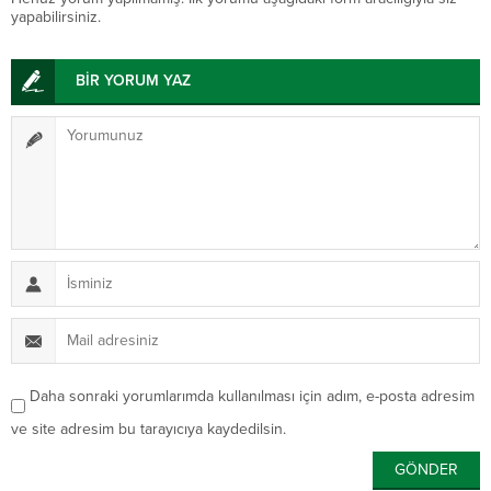
yapabilirsiniz.
BİR YORUM YAZ
Daha sonraki yorumlarımda kullanılması için adım, e-posta adresim
ve site adresim bu tarayıcıya kaydedilsin.