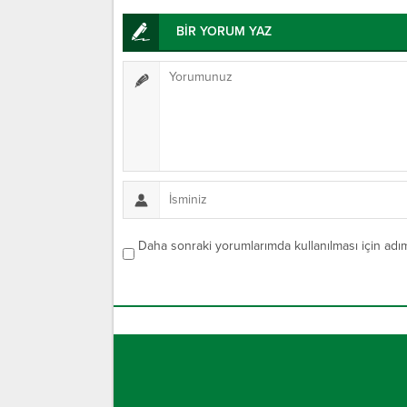
BİR YORUM YAZ
Daha sonraki yorumlarımda kullanılması için adım