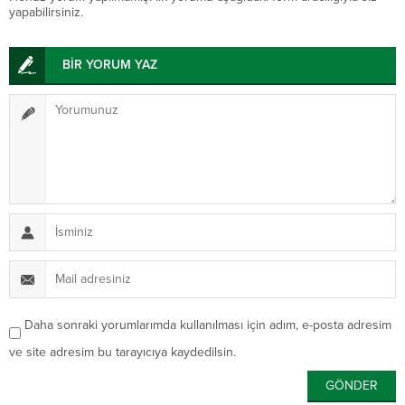
yapabilirsiniz.
BİR YORUM YAZ
Daha sonraki yorumlarımda kullanılması için adım, e-posta adresim
ve site adresim bu tarayıcıya kaydedilsin.