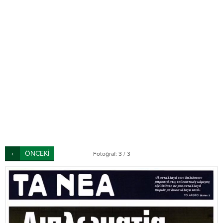
ÖNCEKİ
Fotoğraf: 3 / 3