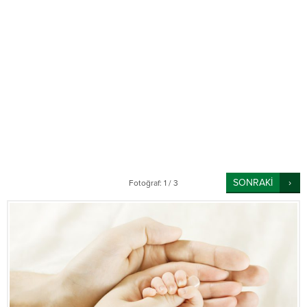
SONRAKİ
Fotoğraf: 1 / 3