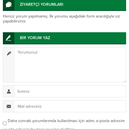
ZİYARETÇİ YORUMLARI
Henüz yorum yapılmamış. İlk yorumu aşağıdaki form aracılığıyla siz
yapabilirsiniz.
BİR YORUM YAZ
Daha sonraki yorumlarımda kullanılması için adım, e-posta adresim