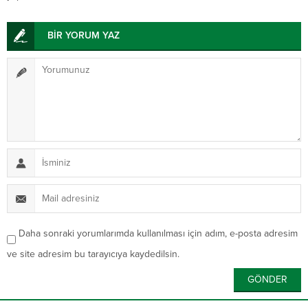
BİR YORUM YAZ
Daha sonraki yorumlarımda kullanılması için adım, e-posta adresim
ve site adresim bu tarayıcıya kaydedilsin.