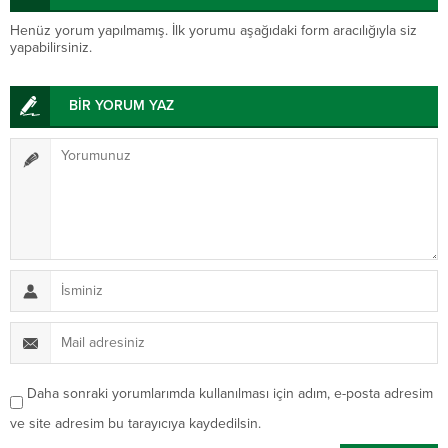
Henüz yorum yapılmamış. İlk yorumu aşağıdaki form aracılığıyla siz
yapabilirsiniz.
BİR YORUM YAZ
Daha sonraki yorumlarımda kullanılması için adım, e-posta adresim
ve site adresim bu tarayıcıya kaydedilsin.