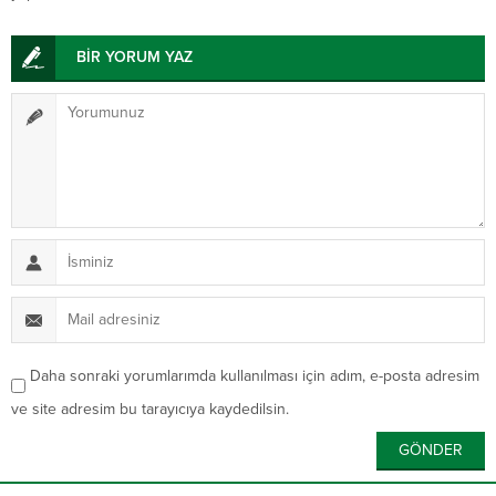
BİR YORUM YAZ
Daha sonraki yorumlarımda kullanılması için adım, e-posta adresim
ve site adresim bu tarayıcıya kaydedilsin.