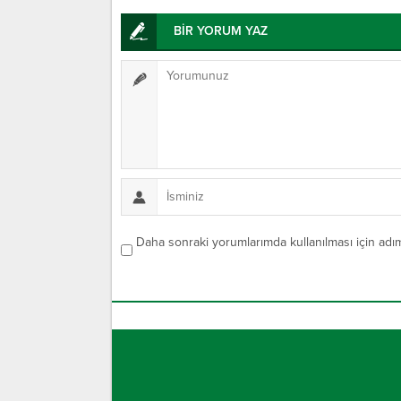
BİR YORUM YAZ
Daha sonraki yorumlarımda kullanılması için adım