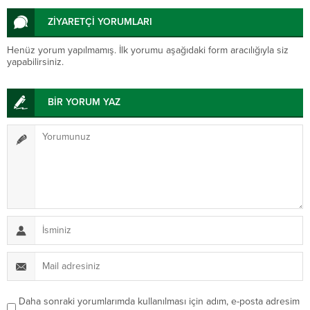
ZİYARETÇİ YORUMLARI
Henüz yorum yapılmamış. İlk yorumu aşağıdaki form aracılığıyla siz
yapabilirsiniz.
BİR YORUM YAZ
Daha sonraki yorumlarımda kullanılması için adım, e-posta adresim