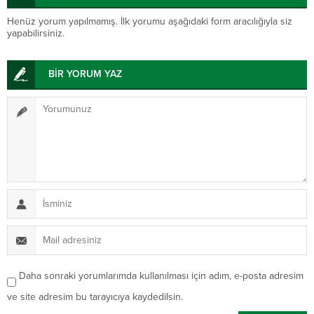
Henüz yorum yapılmamış. İlk yorumu aşağıdaki form aracılığıyla siz
yapabilirsiniz.
BİR YORUM YAZ
Daha sonraki yorumlarımda kullanılması için adım, e-posta adresim
ve site adresim bu tarayıcıya kaydedilsin.