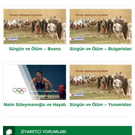
Sürgün ve Ölüm – Bosna
Sürgün ve Ölüm – Bulgaristan
Naim Süleymanoğlu ve Hayatı
Sürgün ve Ölüm – Yunanistan
ZİYARETÇİ YORUMLARI