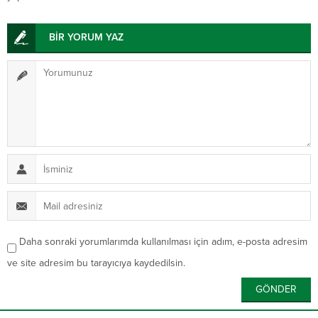
BİR YORUM YAZ
Daha sonraki yorumlarımda kullanılması için adım, e-posta adresim
ve site adresim bu tarayıcıya kaydedilsin.