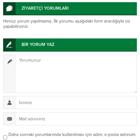
ZİYARETÇİ YORUMLARI
Henüz yorum yapılmamış. İlk yorumu aşağıdaki form aracılığıyla siz
yapabilirsiniz.
BİR YORUM YAZ
Daha sonraki yorumlarımda kullanılması için adım, e-posta adresim