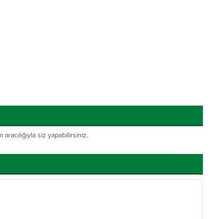
acılığıyla siz yapabilirsiniz.