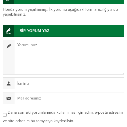
Henüz yorum yapılmamış. İlk yorumu aşağıdaki form aracılığıyla siz
yapabilirsiniz.
BİR YORUM YAZ
Daha sonraki yorumlarımda kullanılması için adım, e-posta adresim
ve site adresim bu tarayıcıya kaydedilsin.