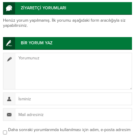
ZİYARETÇİ YORUMLARI
Henüz yorum yapılmamış. İlk yorumu aşağıdaki form aracılığıyla siz
yapabilirsiniz.
BİR YORUM YAZ
Daha sonraki yorumlarımda kullanılması için adım, e-posta adresim