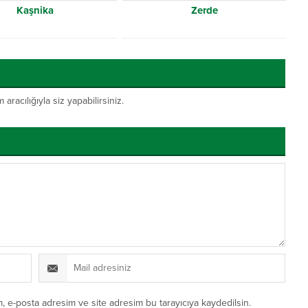
Kaşnika
Zerde
acılığıyla siz yapabilirsiniz.
, e-posta adresim ve site adresim bu tarayıcıya kaydedilsin.