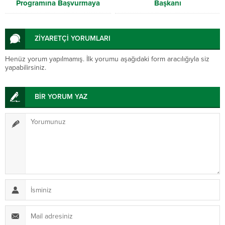
Programına Başvurmaya
Başkanı
Davet Ediyorum
ZİYARETÇİ YORUMLARI
Henüz yorum yapılmamış. İlk yorumu aşağıdaki form aracılığıyla siz
yapabilirsiniz.
BİR YORUM YAZ