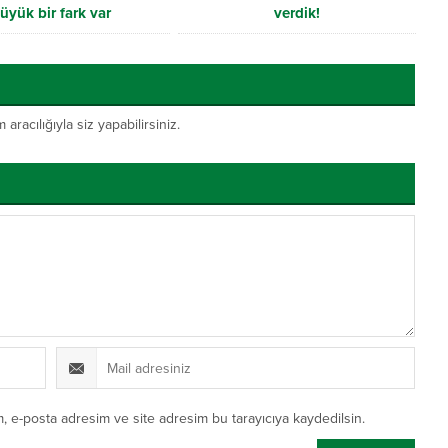
üyük bir fark var
verdik!
acılığıyla siz yapabilirsiniz.
, e-posta adresim ve site adresim bu tarayıcıya kaydedilsin.