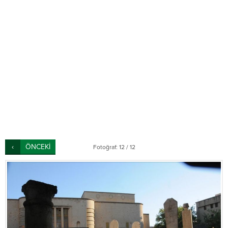
ÖNCEKİ
Fotoğraf: 12 / 12