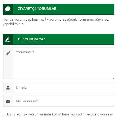
ZİYARETÇİ YORUMLARI
Henüz yorum yapılmamış. İlk yorumu aşağıdaki form aracılığıyla siz
yapabilirsiniz.
BİR YORUM YAZ
Daha sonraki yorumlarımda kullanılması için adım, e-posta adresim