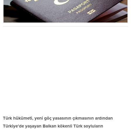
Türk hükümeti, yeni göç yasasının çıkmasının ardından
Türkiye’de yaşayan Balkan kökenli Türk soyluların