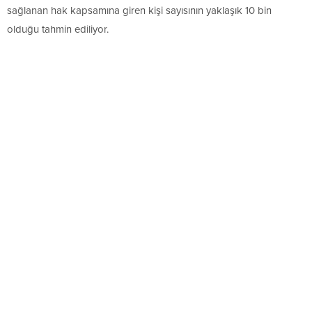
sağlanan hak kapsamına giren kişi sayısının yaklaşık 10 bin
olduğu tahmin ediliyor.