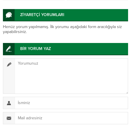
ZİYARETÇİ YORUMLARI
Henüz yorum yapılmamış. İlk yorumu aşağıdaki form aracılığıyla siz
yapabilirsiniz.
BİR YORUM YAZ