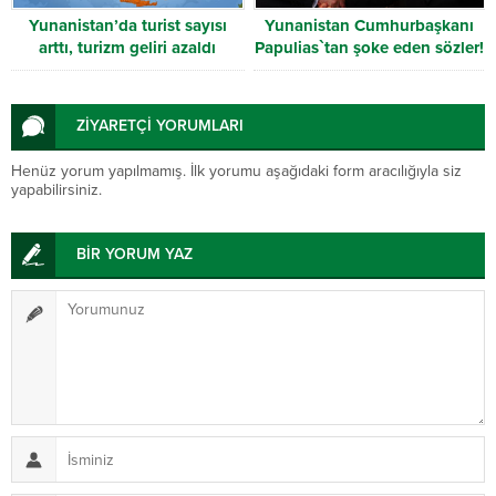
Yunanistan’da turist sayısı
Yunanistan Cumhurbaşkanı
arttı, turizm geliri azaldı
Papulias`tan şoke eden sözler!
ZİYARETÇİ YORUMLARI
Henüz yorum yapılmamış. İlk yorumu aşağıdaki form aracılığıyla siz
yapabilirsiniz.
BİR YORUM YAZ