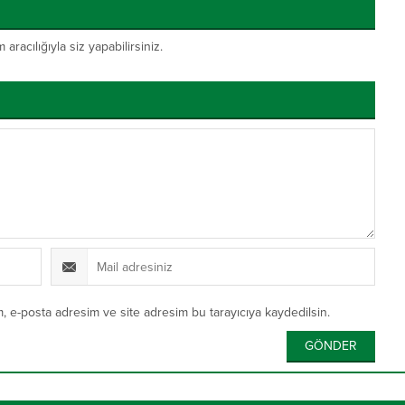
acılığıyla siz yapabilirsiniz.
, e-posta adresim ve site adresim bu tarayıcıya kaydedilsin.