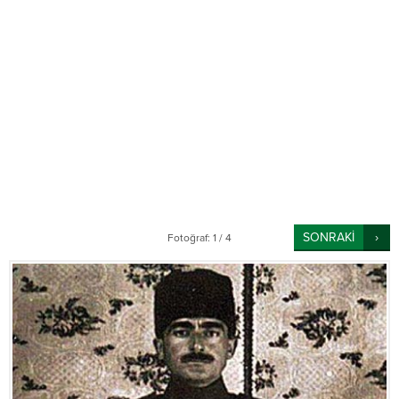
SONRAKİ
Fotoğraf: 1 / 4