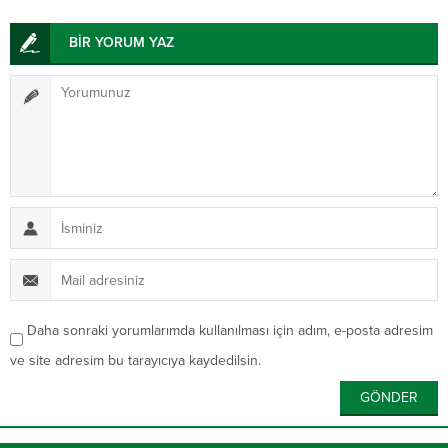
BİR YORUM YAZ
Daha sonraki yorumlarımda kullanılması için adım, e-posta adresim
ve site adresim bu tarayıcıya kaydedilsin.