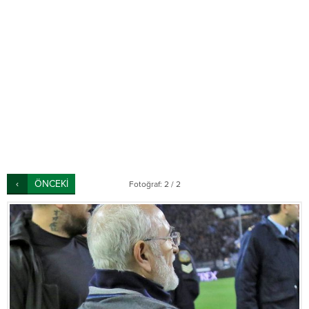
ÖNCEKİ
Fotoğraf: 2 / 2